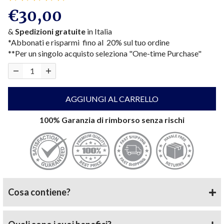
€30,00
&
Spedizioni gratuite
in Italia
*Abbonati e risparmi fino al 20% sul tuo ordine
**Per un singolo acquisto seleziona "One-time Purchase"
AGGIUNGI AL CARRELLO
100% Garanzia di rimborso senza rischi
Cosa contiene?