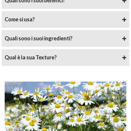
Quali sono i suoi benefici?
Come si usa?
Quali sono i suoi ingredienti?
Qual è la sua Texture?