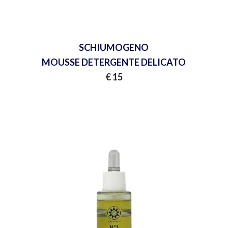
SCHIUMOGENO
MOUSSE DETERGENTE DELICATO
€ 15