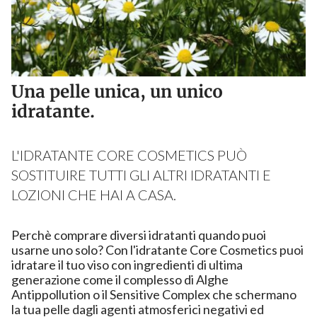
Una pelle unica, un unico
idratante.
L'IDRATANTE CORE COSMETICS PUÒ
SOSTITUIRE TUTTI GLI ALTRI IDRATANTI E
LOZIONI CHE HAI A CASA.
Perchè comprare diversi idratanti quando puoi
usarne uno solo? Con l'idratante Core Cosmetics puoi
idratare il tuo viso con ingredienti di ultima
generazione come il complesso di Alghe
Antippollution o il Sensitive Complex che schermano
la tua pelle dagli agenti atmosferici negativi ed