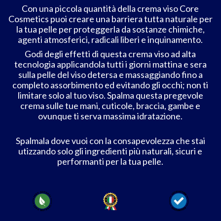
Con una piccola quantità della crema viso Core
Cosmetics puoi creare una barriera tutta naturale per
la tua pelle per proteggerla da sostanze chimiche,
agenti atmosferici, radicali liberi e inquinamento.
Godi degli effetti di questa crema viso ad alta
tecnologia applicandola tutti i giorni mattina e sera
sulla pelle del viso detersa e massaggiando fino a
completo assorbimento ed evitando gli occhi; non ti
limitare solo al tuo viso. Spalma questa pregevole
crema sulle tue mani, cuticole, braccia, gambe e
ovunque ti serva massima idratazione.
Spalmala dove vuoi con la consapevolezza che stai
utizzando solo gli ingredienti più naturali, sicuri e
performanti per la tua pelle.