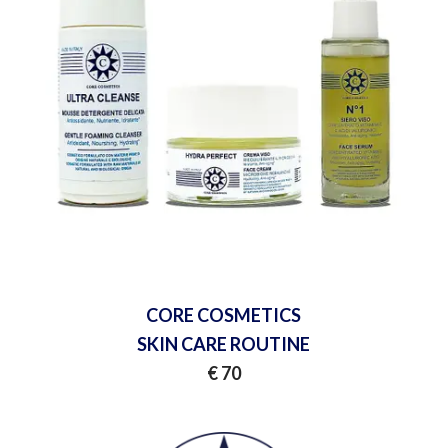
CORE COSMETICS
SKIN CARE ROUTINE
€ 70