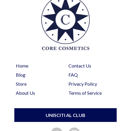
Home
Contact Us
Blog
FAQ
Store
Privacy Policy
About Us
Terms of Service
UNISCITI AL CLUB