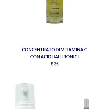
CONCENTRATO DI VITAMINA C
CON ACIDI IALURONICI
€ 35