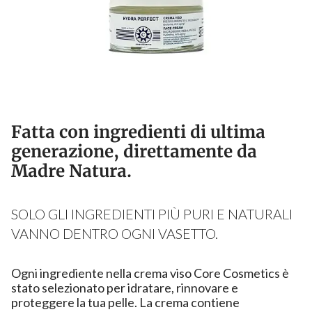
Fatta con ingredienti di ultima
generazione, direttamente da
Madre Natura.
SOLO GLI INGREDIENTI PIÙ PURI E NATURALI
VANNO DENTRO OGNI VASETTO.
Ogni ingrediente nella crema viso Core Cosmetics è
stato selezionato per idratare, rinnovare e
proteggere la tua pelle. La crema contiene